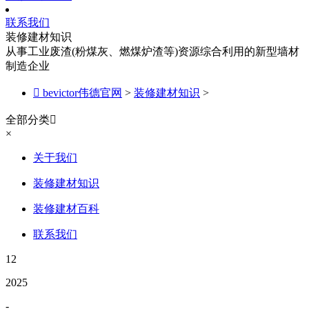
联系我们
装修建材知识
从事工业废渣(粉煤灰、燃煤炉渣等)资源综合利用的新型墙材
制造企业

bevictor伟德官网
>
装修建材知识
>
全部分类

×
关于我们
装修建材知识
装修建材百科
联系我们
12
2025
-