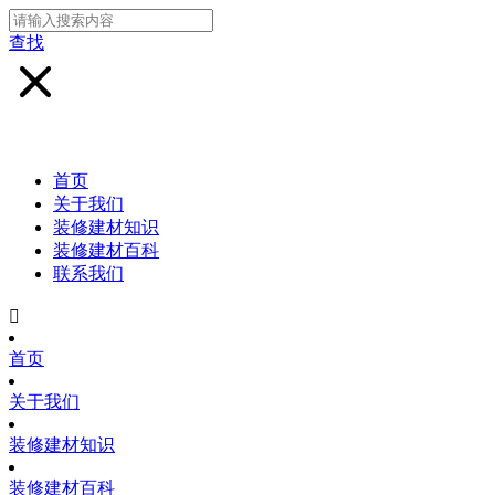
查找
首页
关于我们
装修建材知识
装修建材百科
联系我们

首页
关于我们
装修建材知识
装修建材百科