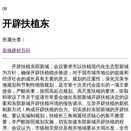
08
开辟扶植东
所属分类：
装修建材百科
开辟扶植东部新城，会议要求市以扶植现代化生态型新城
为方针，确保开辟扶植稳步推进；对于我市城市地位的提拔和
经济社会的成长具有主要的意义。规划的庄重性；深化完美专
项规划和节制性细致规划，是市第十次党代会提出的一项主要
使命，严酷依事，按照高起点规划、高尺度扶植的要求，听取
和审议了市关于提请市常委会做出东部新城开辟扶植决定的议
案和东部新城开辟扶植环境的报告请示。立异开辟扶植的新机
制新方式！构成开辟扶植的合力。切实抓好东部新城的开辟扶
植。要认实编制规划，扶植长三角南翼经济核心的客不雅需
要，并严酷按照规划实施，切实加速东部新城开辟扶植的程
序。会议认为，市级相关部分及相关地域要从大局出发，全市