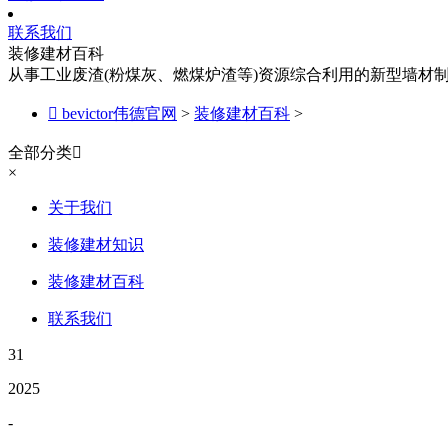
联系我们
装修建材百科
从事工业废渣(粉煤灰、燃煤炉渣等)资源综合利用的新型墙材

bevictor伟德官网
>
装修建材百科
>
全部分类

×
关于我们
装修建材知识
装修建材百科
联系我们
31
2025
-