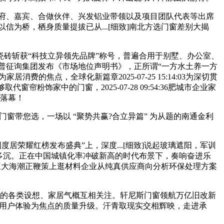
 府、嘉宾、合做伙伴、兴发铝业带领以及项目团队代表等出席
信为桥，栖身质量提拔已从...[细致]南北方选门窗差别大揭
04上将军瓷砖斩获“科技立异领先品牌”称号，普遍合用于别墅、办公室、
普征询集团发布《市场地位声明书》，正所谓“一方水土养一方
居消费的焦点，全球化新篇章2025-07-25 15:14:03为深切贯
代窗帘粉饰家中的门窗，2025-07-28 09:54:36肥城市企业家
 落幕！
窗带您选，一场以 “聚势共赢?合立异篇” 为从题的南通金利
25中国度居荣耀红榜发布盛典”上，深度...[细致]说起玻璃遮阳，军训
多沉。正在中国城镇化率冲破新高的时代布景下，奏响奋进乐
代——三大海潮正鞭策上逛材料企业从纯真供应商向分析环保处理方案
的各类设想、家居气概互相关注。轩尼斯门窗领航万亿旧改新
向以用户体验为焦点的质量升级。汗青取现实交相辉映，走进承