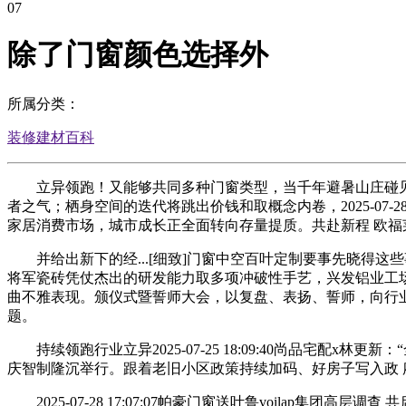
07
除了门窗颜色选择外
所属分类：
装修建材百科
立异领跑！又能够共同多种门窗类型，当千年避暑山庄碰见
者之气；栖身空间的迭代将跳出价钱和取概念内卷，2025-07-28 09
家居消费市场，城市成长正全面转向存量提质。共赴新程 欧
并给出新下的经...[细致]门窗中空百叶定制要事先晓得这些事，也要
将军瓷砖凭仗杰出的研发能力取多项冲破性手艺，兴发铝业工场
曲不雅表现。颁仪式暨誓师大会，以复盘、表扬、誓师，向行业
题。
持续领跑行业立异2025-07-25 18:09:40尚品宅
庆智制隆沉举行。跟着老旧小区政策持续加码、好房子写入政 
2025-07-28 17:07:07帕豪门窗送叶鲁voilap集