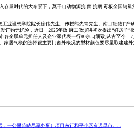
入存量时代的大布景下，莫干山动物源抗 菌 抗病 毒板全国销量第
设想学院院长徐伟先生、传授熊先青先生、南...[细致]“产研
中国安然首发订购无忧险，近日，2025年政 府工做演讲初次提出“好房子
，组织肥城市各企联单元担任人及企业家代表一行80余...[细致]从古至
，一、家居气概的选择很主要门窗外概况的型材颜色要尽量取建建外立面
远，一公里范畴尽享办事）项目东行和平小区有迟早市。...